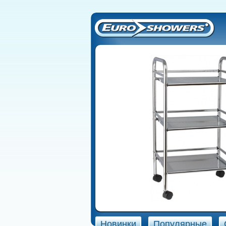
Новинки
Популярные