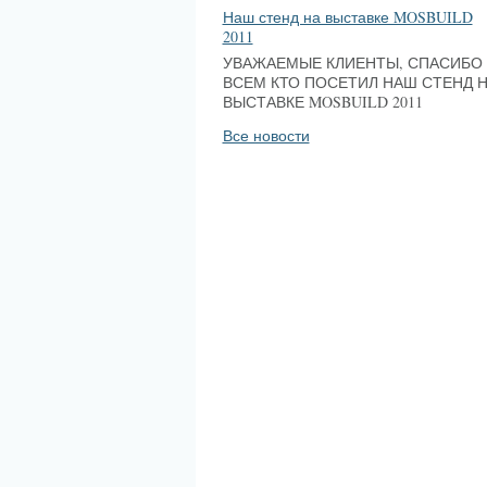
Наш стенд на выставке MOSBUILD
2011
УВАЖАЕМЫЕ КЛИЕНТЫ, СПАСИБО
ВСЕМ КТО ПОСЕТИЛ НАШ СТЕНД 
ВЫСТАВКЕ MOSBUILD 2011
Все новости