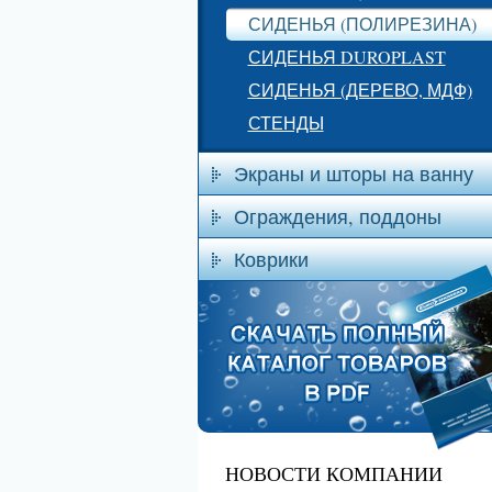
СИДЕНЬЯ (ПОЛИРЕЗИНА)
СИДЕНЬЯ DUROPLAST
СИДЕНЬЯ (ДЕРЕВО, МДФ)
СТЕНДЫ
Экраны и шторы на ванну
Ограждения, поддоны
Коврики
НОВОСТИ КОМПАНИИ