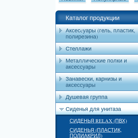
Каталог продукции
Аксесcуары (гель, пластик,
полирезина)
Стеллажи
Металлические полки и
аксессуары
Занавески, карнизы и
аксессуары
Душевая группа
Сиденья для унитаза
СИДЕНЬЯ RELAX (ПВХ)
СИДЕНЬЯ (ПЛАСТИК,
ПОЛИАКРИЛ)