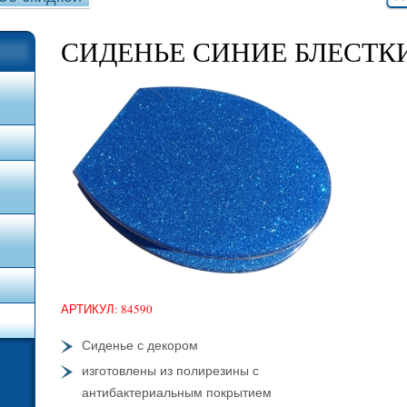
СИДЕНЬЕ СИНИЕ БЛЕСТК
АРТИКУЛ: 84590
Сиденье с декором
изготовлены из полирезины с
антибактериальным покрытием