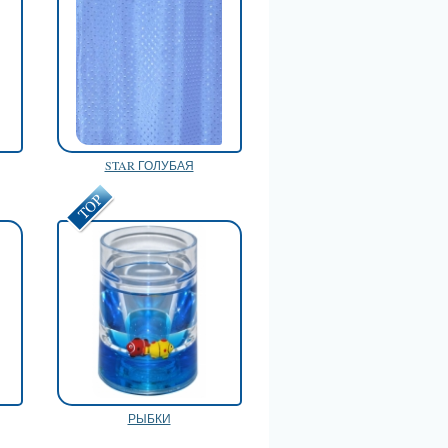
STAR ГОЛУБАЯ
РЫБКИ