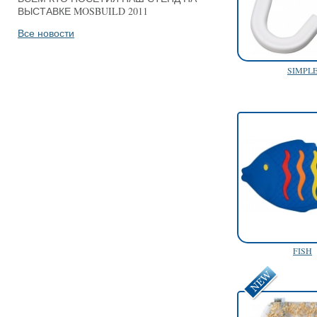
ВЫСТАВКЕ MOSBUILD 2011
Все новости
SIMPL
FISH