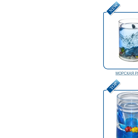
МОРСКАЯ Р