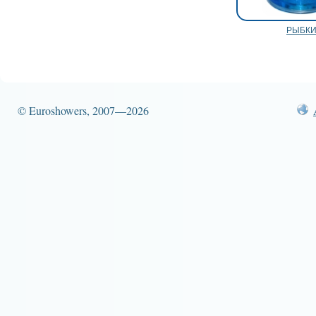
РЫБК
© Euroshowers, 2007—2026