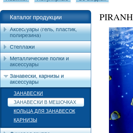
PIRAN
Каталог продукции
Аксесcуары (гель, пластик,
полирезина)
Стеллажи
Металлические полки и
аксессуары
Занавески, карнизы и
аксессуары
ЗАНАВЕСКИ
ЗАНАВЕСКИ В МЕШОЧКАХ
КОЛЬЦА ДЛЯ ЗАНАВЕСОК
КАРНИЗЫ